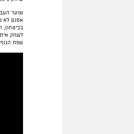
שוער העבר
אמנם לא מ
בביטחון, 
לשחק איתו
שפת הגוף, 