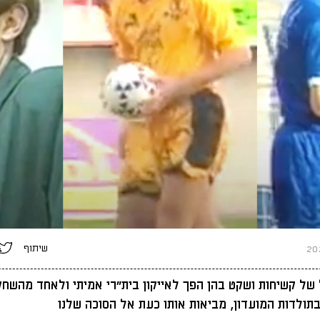
שיתוף
ל של קשיחות ושקט בהן הפך לאייקון בית״רי אמיתי ולאחד מהשחק
תולדות המועדון, מביאות אותו כעת אל הסוכה שלנו