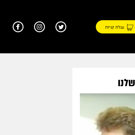
עגלת קניות
שלנו