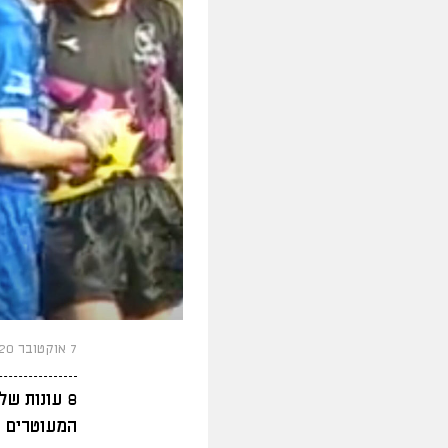
7 אוקטובר 2020
8 עונות ש
המעוטרים ב