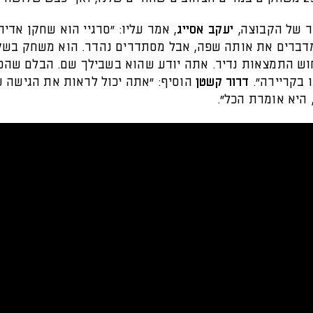
 של הקבוצה,
יעקב אסייג
, אמר עליו: "סרגיי הוא שחקן אדיר
דברים את אותה שפה, אבל מסתדרים נהדר. הוא משחק בשק
חוש התמצאות נדיר. אתה יודע שהוא בשבילך שם. הבלם שהכי
 בקריירה".
דרור קשטן
הוסיף: "אתה יכול לראות את הגישה ש
היא אומרת הכל".