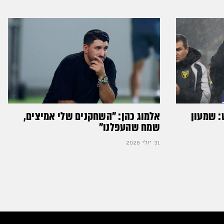
: שמעון
אלמוג כהן: "השחקנים שלי אמיצים,
שמח שהעפלנו"
31 יולי 2026