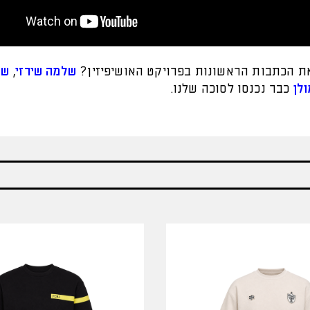
 הכתבות הראשונות בפרויקט האושיפיזין?
שלמה שירזי
,
שא
ולן
כבר נכנסו לסוכה שלנו.