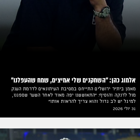
אלמוג כהן: "השחקנים שלי אמיצים, שמח שהעפלנו"
מאמן בית"ר ירושלים התייחס במסיבת העיתונאים לדרמת הענק
מול לרנקה והוסיף: "התאוששנו יפה מאוד לאחר השער שספגנו,
למיגל יש לב גדול והוא צריך להראות אותו"
31 יולי 2026