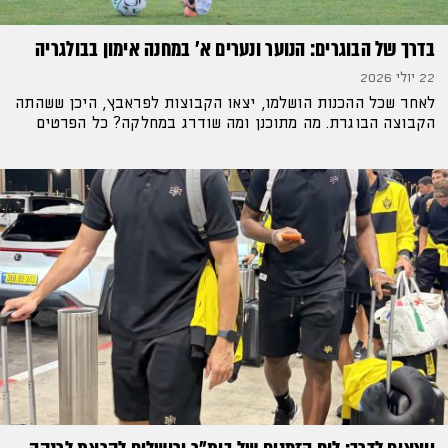
בדרך של הבוגרים: הנוער ונערים א' במחנה אימון בבולגריה
22 יולי 2026
לאחר שכל ההכנות הושלמו, יצאו הקבוצות לפראבץ, היכן ששהתה
הקבוצה הבוגרת. מה מתוכנן ומה שודרג במחלקה? כל הפרטים