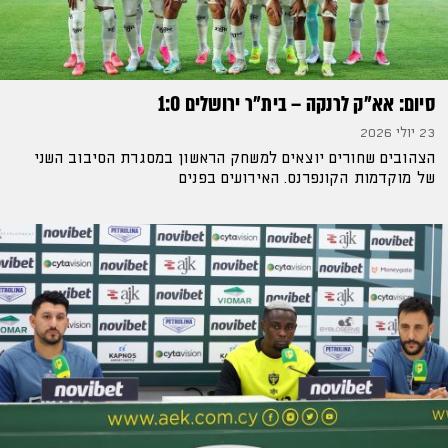
סיום: אא״ק לרנקה – בית״ר ירושלים 1:0
23 יולי 2026
הצהובים שחורים יוצאים למשחק הראשון במסגרת הסיבוב השני
של מוקדמות הקונפרנס. האירועים בפנים