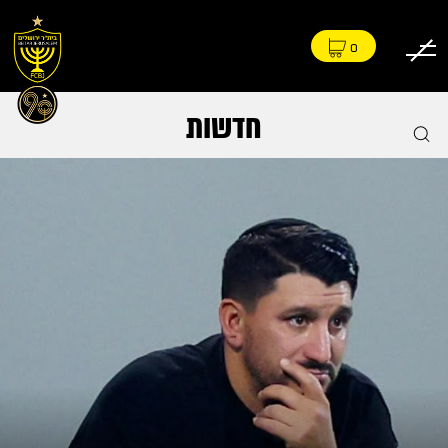
0
חדשות