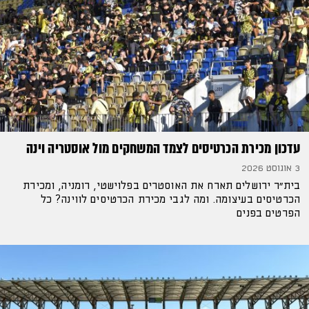
עדכון מכירת הכרטיסים לצמד המשחקים מול אוסטריה וינה
3 אוגוסט 2026
בית"ר ירושלים תארח את האוסטרים בפלוישטי, רומניה, ומכירת
הכרטיסים בעיצומה. ומה לגבי מכירת הכרטיסים לווינה? כל
הפרטים בפנים