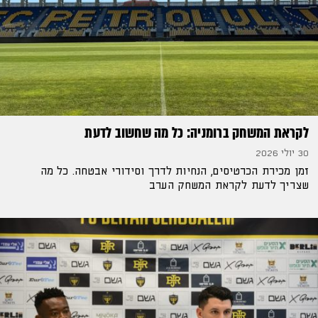
לקראת המשחק ברומניה: כל מה שחשוב לדעת
30 יולי 2026
זמן מכירת הכרטיסים, הנחיות לדרך וסידורי אבטחה. כל מה
שצריך לדעת לקראת המשחק הערב