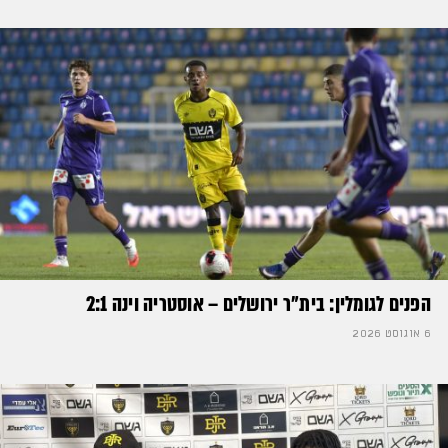
הפנים לגומלין: בית״ר ירושלים – אוסטריה וינה 2:1
6 אוגוסט 2026