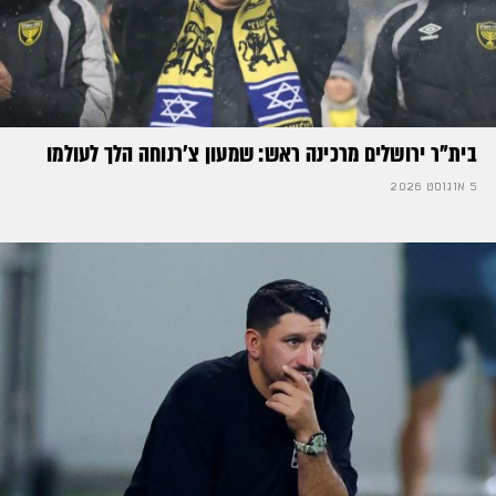
בית"ר ירושלים מרכינה ראש: שמעון צ'רנוחה הלך לעולמו
5 אוגוסט 2026