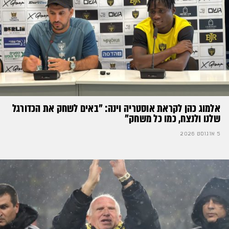
אלמוג כהן לקראת אוסטריה וינה: ״באים לשחק את הכדורגל
שלנו ולנצח, כמו כל משחק״
5 אוגוסט 2026