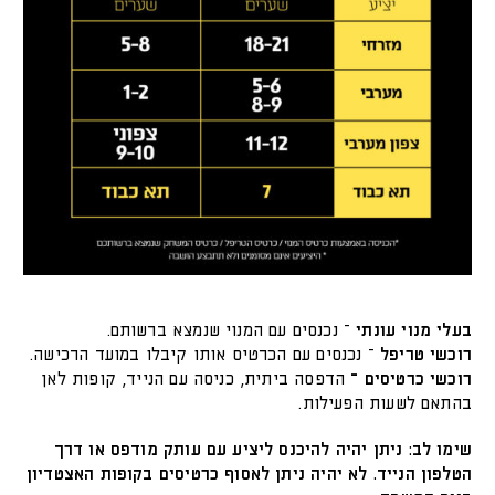
בעלי מנוי עונתי
– נכנסים עם המנוי שנמצא ברשותם.
רוכשי טריפל
– נכנסים עם הכרטיס אותו קיבלו במועד הרכישה.
רוכשי כרטיסים –
הדפסה ביתית, כניסה עם הנייד, קופות לאן
בהתאם לשעות הפעילות.
שימו לב: ניתן יהיה להיכנס ליציע עם עותק מודפס או דרך
הטלפון הנייד. לא יהיה ניתן לאסוף כרטיסים בקופות האצטדיון