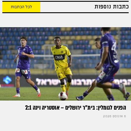
כתבות נוספות
לכל הכתבות
הפנים לגומלין: בית״ר ירושלים – אוסטריה וינה 2:1
6 אוגוסט 2026