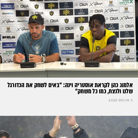
אלמוג כהן לקראת אוסטריה וינה: ״באים לשחק את הכדורגל
שלנו ולנצח, כמו כל משחק״
5 אוגוסט 2026