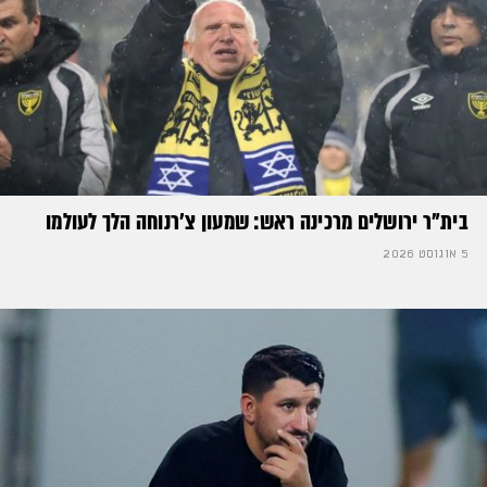
בית"ר ירושלים מרכינה ראש: שמעון צ'רנוחה הלך לעולמו
5 אוגוסט 2026