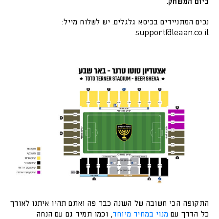
ביום המשחק.
נכים המתניידים בכיסא גלגלים. יש לשלוח מייל:
support@leaan.co.il
התקופה הכי חשובה של העונה כבר פה ואתם תהיו איתנו לאורך
כל הדרך עם
מנוי במחיר מיוחד
, וכמו תמיד גם עם הנחה