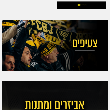
רכישה