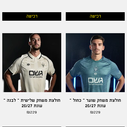
רכישה
רכישה
חולצת משחק שוער – כחול –
חולצת משחק שלישית – לבנה –
עונת 26/27
עונת 26/27
₪
229
₪
229