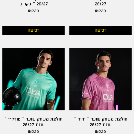
26/27
26/27 – בקרוב
₪
229
₪
229
רכישה
רכישה
חולצת משחק שוער – ורוד –
חולצת משחק שוער – טורקיז –
עונת 26/27
עונת 26/27
₪
229
₪
229