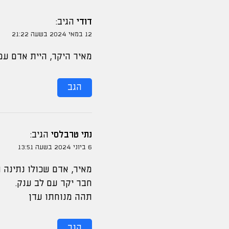
דודי
הגיב:
12 במאי 2024 בשעה 21:22
מאיר היקר, היית אדם עם
הגב
נתי טרבלסי
הגיב:
6 ביוני 2024 בשעה 13:51
מאיר, אדם שכולו נתינה 
חבר יקר עם לב ענק.
תהה מנוחתו עדן
הגב