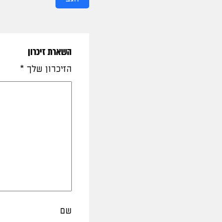
השארת זיכרון
הזיכרון שלך
*
שם