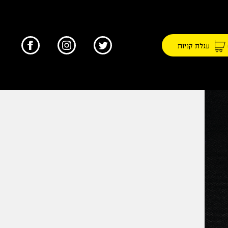
עגלת קניות