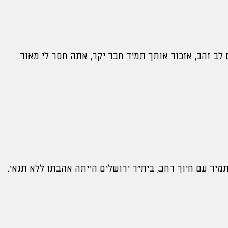
 לב זהב, אזכור אותך תמיד חבר יקר, אתה חסר לי מאוד.
תמיד עם חיוך רחב, בית"ר ירושלים הייתה אהבתו ללא תנאי.