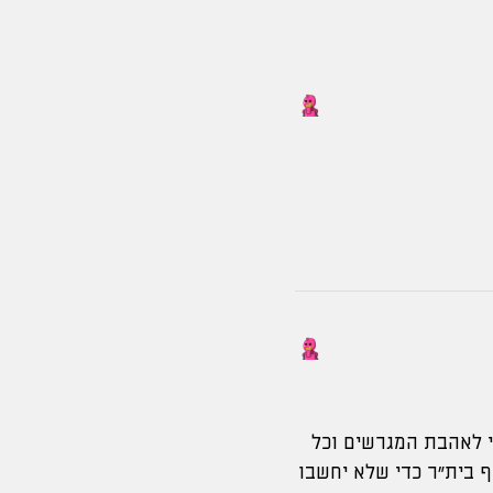
י לאהבת המגרשים וכל
ף בית״ר כדי שלא יחשבו