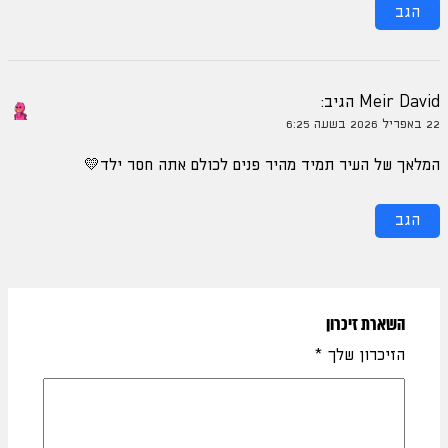
הגב
Meir David
הגיב:
22 באפריל 2026 בשעה 6:25
המלאך של העיר תמיד מהיר פנים לכולם אתה חסר ילד💛
הגב
השארת זיכרון
הזיכרון שלך
*