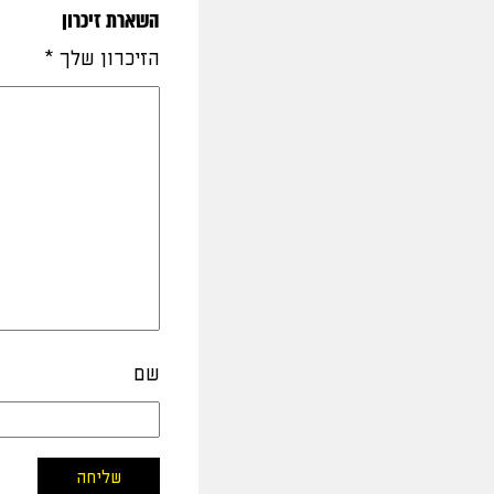
השארת זיכרון
הזיכרון שלך
*
שם