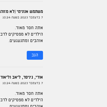
משתמש אנונימי (לא מזוהה
7 בדצמבר 2023 בשעה 10:24
אתה חסר מאוד.
הילדים לא מפסיקים לדבר
אוהבים ומתגעגעים.
הגב
אודי, ג'ניפר, ליאב וליאור
7 בדצמבר 2023 בשעה 10:24
אתה חסר מאוד.
הילדים לא מפסיקים לדבר
אוהבים ומתגעגעים.