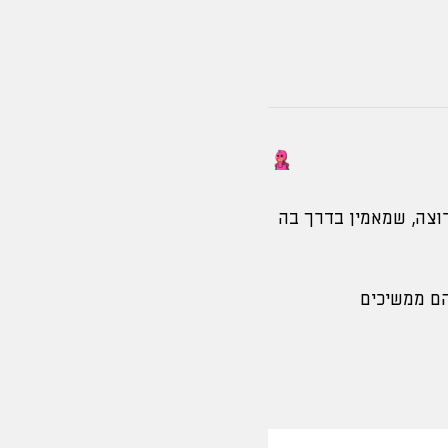
וצה, שמאמין בדרך בה
הם ממשיכים