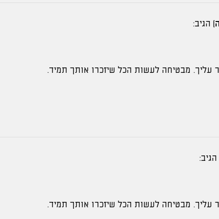
)
הגיב:
 עליך. מבטיחה לעשות הכל שיזכרו אותך תמיד.
הגיב:
 עליך. מבטיחה לעשות הכל שיזכרו אותך תמיד.