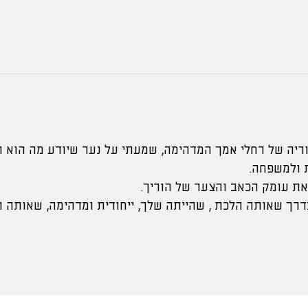
וריה של רחלי אמך המדהימה, שמעתי על נער שיודע מה הוא ר
ת ולמשפחה.
 את עומק הכאב והצער של הוריך.
דרך שאותה הלכת , שהייתה שלך, ייחודית ומדהימה, שאותה 