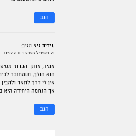
הגב
עידית גיא
הגיב:
21 באפריל 2026 בשעה 11:52
אמיר, אותך הכרתי מסיפ
הוא הולך, ושמחובר לבי
אין לי דרך לתאר ולהבין
אך הנחמה היחידה היא ב
הגב