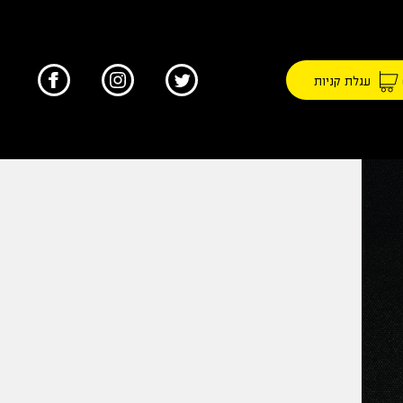
עגלת קניות