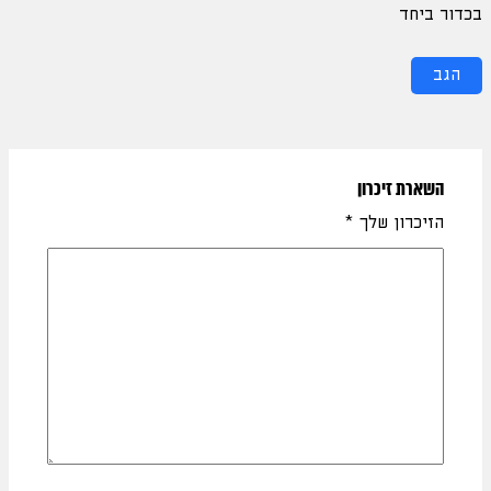
בכדור ביחד
הגב
השארת זיכרון
הזיכרון שלך
*