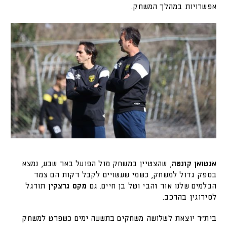
אפשרויות במהלך המשחק.
אנטואן קונטה
, שהצטיין במשחק מול הפועל באר שבע, נמצא
בספק גדול למשחק, כשמי שעשויים לקבל דקות הם צמד
הבלמים שלנו אור זהבי וטל בן חיים. גם
מקס גרצקין
תורגל
לסירוגין בהרכב.
בית״ר יוצאת לשלושה משחקים בתשעה ימים כשפרט למשחק