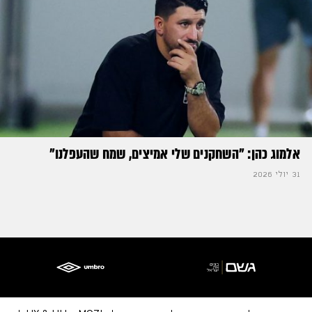
אלמוג כהן: "השחקנים שלי אמיצים, שמח שהעפלנו"
31 יולי 2026