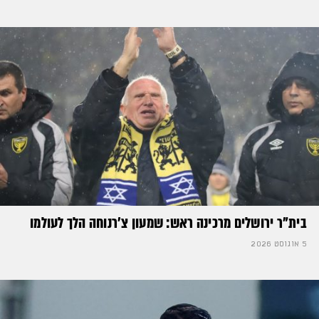
בית"ר ירושלים מרכינה ראש: שמעון צ'רנוחה הלך לעולמו
5 אוגוסט 2026