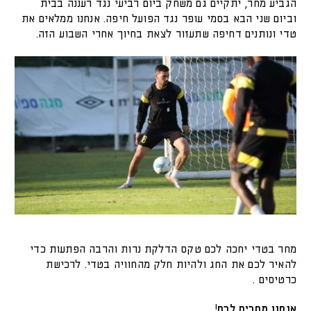
הגביע מחר, יתקיים גם משחק ביום רביעי נגד רעננה בבית
וביום שני הבא בסמי עופר נגד הפועל חיפה. אנחנו ממלאים את
טדי ונותנים דחיפה שתעזור לצאת בחיוך אחרי השבוע הזה.
מחר בטדי יחכה לכם טקס הדלקת נרות והרבה הפתעות כדי
להאיר לכם את החג ולהיות חלק מהחוויה בטדי. לרכישת
כרטיסים .
אנחנו מחכים לכם!