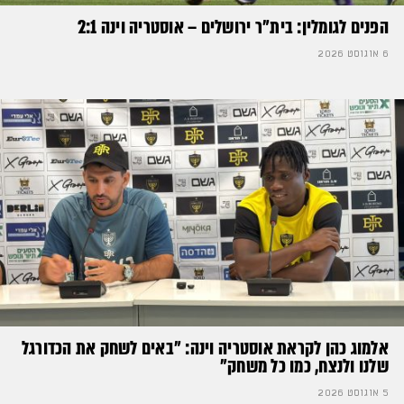
הפנים לגומלין: בית״ר ירושלים – אוסטריה וינה 2:1
6 אוגוסט 2026
אלמוג כהן לקראת אוסטריה וינה: ״באים לשחק את הכדורגל
שלנו ולנצח, כמו כל משחק״
5 אוגוסט 2026