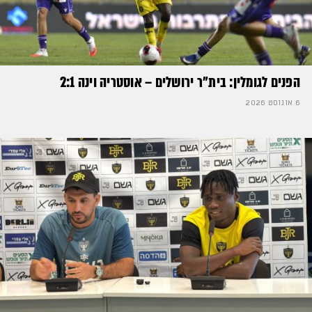
הפנים לגומלין: בית״ר ירושלים – אוסטריה וינה 2:1
6 אוגוסט 2026