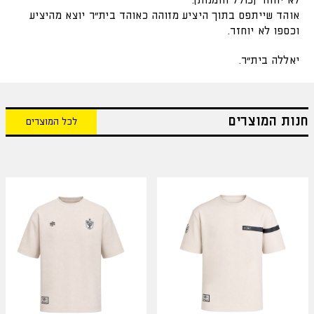
לא יוחזר (כולל הזמנות).
אוהד שייתפס בתוך היציע מזוהה כאוהד בית"ר יוצא מהיציע
וכספו לא יוחזר.
יאללה בית"ר.
חנות המוצרים
לכל המוצרים