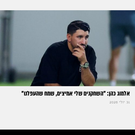
אלמוג כהן: "השחקנים שלי אמיצים, שמח שהעפלנו"
31 יולי 2026