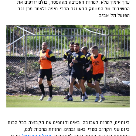
ערך אימון מלא. למרות האכזבה מההפסד, כולם יודעים את
החשיבות של המשחק הבא נגד מכבי חיפה ולאחר מכן נגד
הפועל תל אביב.
בינתיים, למרות האכזבה, באים ודוחפים את הקבוצה בכל הכוח
ביום שני הקרוב בטדי באש ובמים. החניות מחכות לכם,