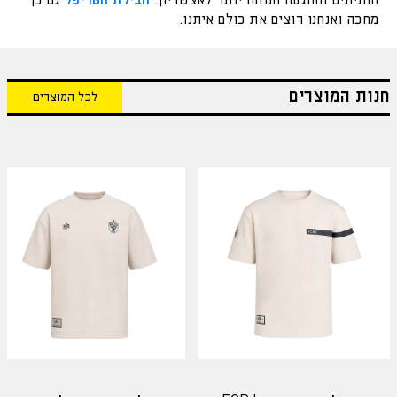
החניונים וההגעה הנוחה יותר לאצטדיון.
חבילת הטריפל
גם כן
מחכה ואנחנו רוצים את כולם איתנו.
חנות המוצרים
לכל המוצרים