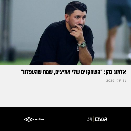
אלמוג כהן: "השחקנים שלי אמיצים, שמח שהעפלנו"
31 יולי 2026