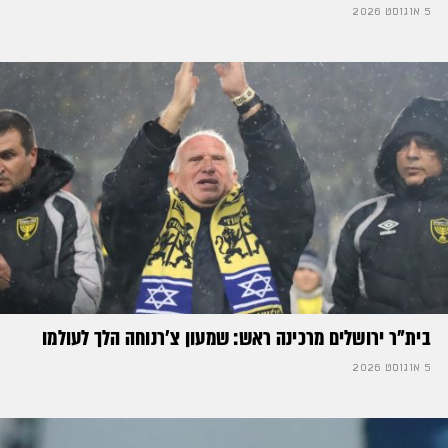
5 אוגוסט 2026
בית"ר ירושלים מרכינה ראש: שמעון צ'רנוחה הלך לעולמו
5 אוגוסט 2026