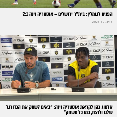
הפנים לגומלין: בית״ר ירושלים – אוסטריה וינה 2:1
6 אוגוסט 2026
אלמוג כהן לקראת אוסטריה וינה: ״באים לשחק את הכדורגל
שלנו ולנצח, כמו כל משחק״