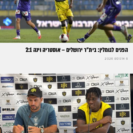
הפנים לגומלין: בית״ר ירושלים – אוסטריה וינה 2:1
6 אוגוסט 2026