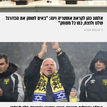
אלמוג כהן לקראת אוסטריה וינה: ״באים לשחק את הכדורגל
שלנו ולנצח, כמו כל משחק״
5 אוגוסט 2026