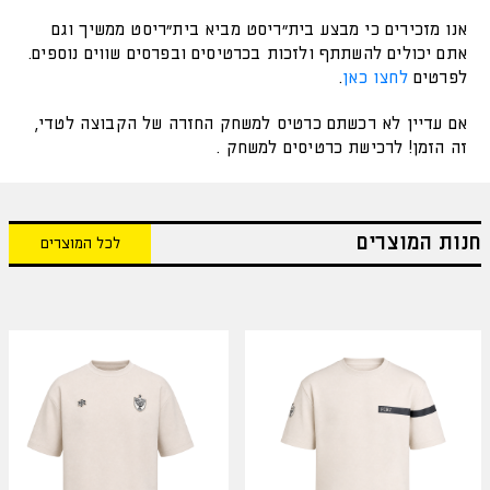
אנו מזכירים כי מבצע בית"ריסט מביא בית"ריסט ממשיך וגם
אתם יכולים להשתתף ולזכות בכרטיסים ובפרסים שווים נוספים.
לפרטים
לחצו כאן
.
אם עדיין לא רכשתם כרטיס למשחק החזרה של הקבוצה לטדי,
זה הזמן! לרכישת כרטיסים למשחק .
חנות המוצרים
לכל המוצרים