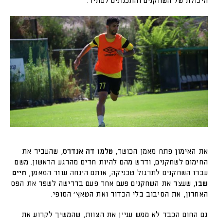
היכולת של השחקנים והתכנונים לעתיד.
את האימון פתח מאמן הכושר,
טלמו דה אנדרס
, שהעביר את
החימום לשחקנים, ודרש מהם להיות חדים מהרגע הראשון. משם
עברו השחקנים לתרגול טכניקה, אותם הינחה עוזר המאמן,
חיים
שבו
, שעצר את השחקנים פעם אחר פעם בדרישה לשפר את הפס
האחרון, את הסיבוב בלי הכדור ואת הטאץ' הסופי.
גם החום הכבד לא ממש עניין את הצוות, שהמשיך לקרוע את