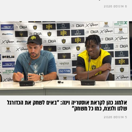
6 אוגוסט 2026
אלמוג כהן לקראת אוסטריה וינה: ״באים לשחק את הכדורגל
שלנו ולנצח, כמו כל משחק״
5 אוגוסט 2026