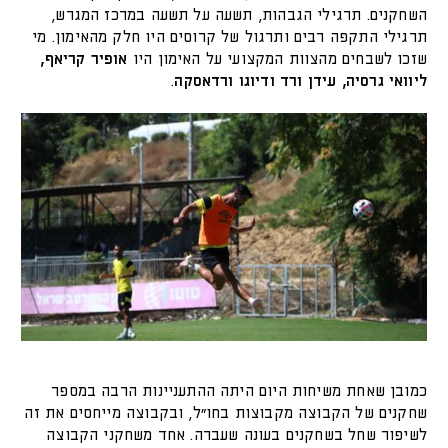
השחקנים. תרגילי הגבהות, תשעה על תשעה במרכז המגרש,
תרגילי התקפה רבים ותרגול של קרוסים היו חלק מהאימון. מי
שזכו לשבחים מהצוות המקצועי על האימון היו
אופיר קריאף,
ליוואי גרסיה, עידן ורד ודיוגו ורדאסקה
.
כמובן שאחת משיחות היום היתה ההתעניינות הרבה במספר
שחקנים של הקבוצה מקבוצות בחו"ל, ובקבוצה מייחסים את זה
לשיפור שחל בשחקנים בעונה שעברה. אחד משחקני הקבוצה