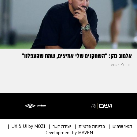
אלמוג כהן: "השחקנים שלי אמיצים, שמח שהעפלנו"
31 יולי 2026
תנאי שימוש
מדיניות פרטיות
יצירת קשר
UX & UI by MOZI
Development by MAVEN