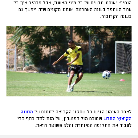
הוסיף: "אנחנו יודעים על כל מיני הצעות, אבל מדהים איך כל
אחד השתפר בעונה האחרונה. אנחנו מקווים שזה יימשך גם
בעונה הקרובה".
לאחר האימון הגיעו כל שחקני הקבוצה לחתום על
מתווה
הקיצוץ החדש
שסוכם מול המועדון, על מנת לתת כתף כדי
לעבור את התקופה המיוחדת והלא פשוטה הזאת.