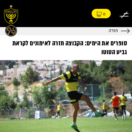
0
חזרה
סופרים את הימים: הקבוצה חזרה לאימונים לקראת
גביע הטוטו