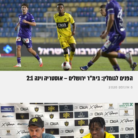
הפנים לגומלין: בית״ר ירושלים – אוסטריה וינה 2:1
6 אוגוסט 2026