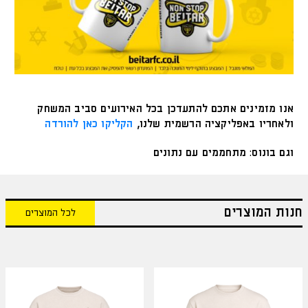
אנו מזמינים אתכם להתעדכן בכל האירועים סביב המשחק
ולאחריו באפליקציה הרשמית שלנו,
הקליקו כאן להורדה
וגם בונוס: מתחממים עם נתונים
חנות המוצרים
לכל המוצרים