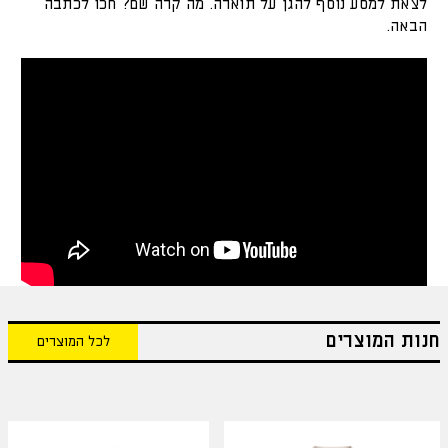
לצאת למסע נוסף להגן על תוארה. מה קרה שם? חכו לכתבה
הבאה.
חנות המוצרים
לכל המוצרים