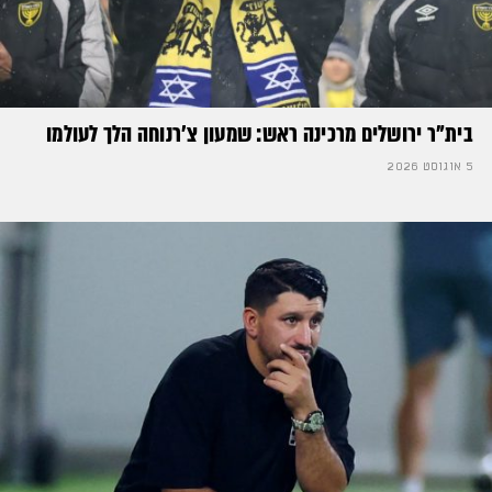
בית"ר ירושלים מרכינה ראש: שמעון צ'רנוחה הלך לעולמו
5 אוגוסט 2026