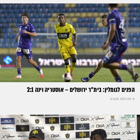
הפנים לגומלין: בית״ר ירושלים – אוסטריה וינה 2:1
6 אוגוסט 2026