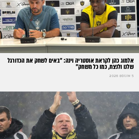
אלמוג כהן לקראת אוסטריה וינה: ״באים לשחק את הכדורגל
שלנו ולנצח, כמו כל משחק״
5 אוגוסט 2026