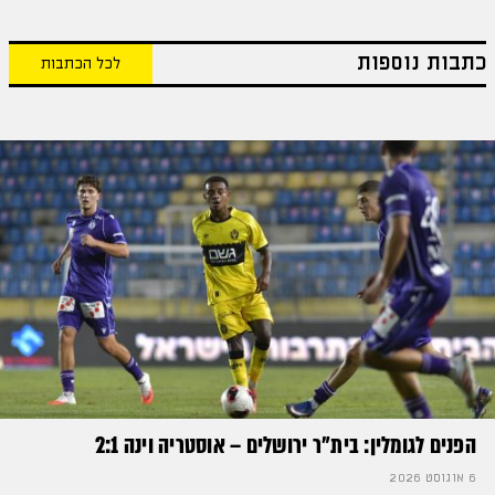
כתבות נוספות
לכל הכתבות
הפנים לגומלין: בית״ר ירושלים – אוסטריה וינה 2:1
6 אוגוסט 2026