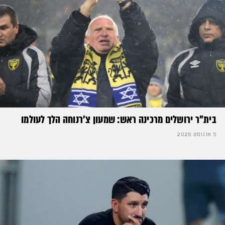
בית"ר ירושלים מרכינה ראש: שמעון צ'רנוחה הלך לעולמו
5 אוגוסט 2026