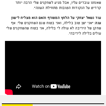
שאנחנו עובדים עליו, אבל מגיע לשחקנים שלי הרבה יותר
קרדיט על הנקודות הטובות מתחילת העונה".
עוד נשאל יצחקי על הלחץ המטורף והאם הוא מצליח לישון
ענה:
"אני ישן טוב בלילה, ואני בטוח שגם השחקנים שלי. אף
שחקן של היריבה לא עולה לי בלילה, אני בטוח שהשחקנים שלי
עולים בלילה ליריבה".