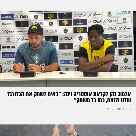
אלמוג כהן לקראת אוסטריה וינה: ״באים לשחק את הכדורגל
שלנו ולנצח, כמו כל משחק״
5 אוגוסט 2026