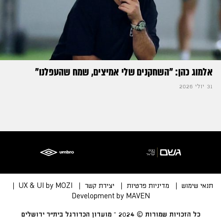
אלמוג כהן: "השחקנים שלי אמיצים, שמח שהעפלנו"
31 יולי 2026
תנאי שימוש
מדיניות פרטיות
יצירת קשר
UX & UI by MOZI
Development by MAVEN
כל הזכויות שמורות © 2024 – מועדון הכדורגל בית״ר ירושלים