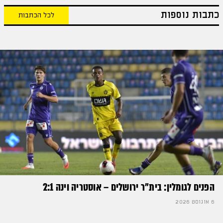
כתבות נוספות
לכל הכתבות
הפנים לגומלין: בית״ר ירושלים – אוסטריה וינה 2:1
6 אוגוסט 2026