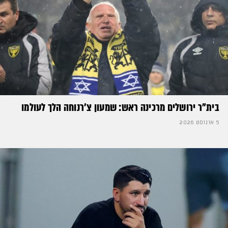
בית"ר ירושלים מרכינה ראש: שמעון צ'רנוחה הלך לעולמו
5 אוגוסט 2026