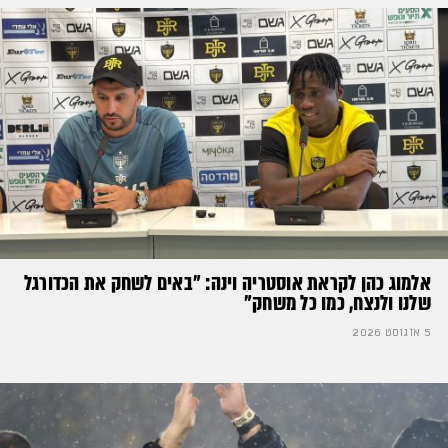
אלמוג כהן לקראת אוסטריה וינה: ״באים לשחק את הכדורגל
שלנו ולנצח, כמו כל משחק״
5 אוגוסט 2026