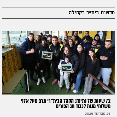
חדשות בית"ר בקהילה
72 שעות של נתינה: הקהל הבית"רי תרם מעל אלף
משלוחי מנות לכבוד חג הפורים
26 פברואר 2026