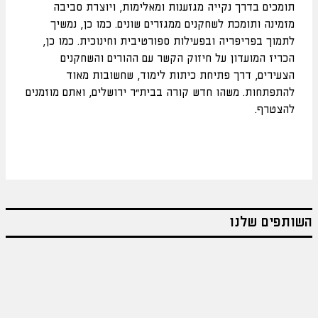
תומכים בדרך נקייה מגזענות ומאלימות, ויוצרת סביבה
מזמינה ותומכת לשחקנים ממגזרים שונים. כמו כן, נמשיך
לתמוך בפריפריה ובפעילות ספורטיבית וחינוכית. כמו כן,
הכריז המועדון על חיזוק הקשר עם ההורים והשחקנים
הצעירים, דרך פתיחת כיתות לימוד, שחשובות מאוד
להתפתחות. משהו חדש קורה בבית"ר ירושלים, ואתם מוזמנים
להצטרף.
השותפים שלנו