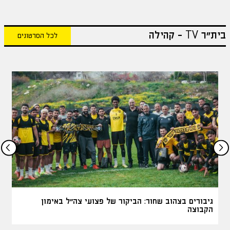
בית"ר TV - קהילה
לכל הסרטונים
גיבורים בצהוב שחור: הביקור של פצועי צה״ל באימון
הקבוצה