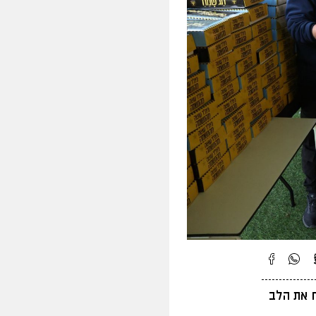
ח את הלב