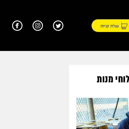
עגלת קניות
וחי מנות