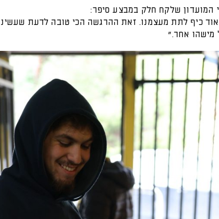
 המועדון שלקח חלק במבצע סיפר:
מאוד כיף לתת מעצמנו. זאת ההרגשה הכי טובה לדעת שעשינו
 מישהו אחר."