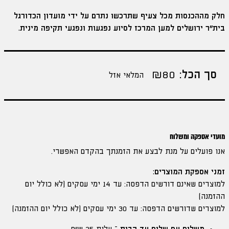
חלק מההכנסות מכל צעיף שתרכשו נתרם על ידי מועדון הכדורגל
בית"ר ירושלים למען המרכז לסיוע נפגעות ונפגעי תקיפה מינית.
סך הכל:
80
₪
המלאי אזל
מועדי אספקה ומשלוח
אנו פועלים על מנת לבצע את הזמנתך בהקדם האפשרי.
זמני אספקת המוצרים:
למוצרים שאינם דורשים הדפסה: עד 14 ימי עסקים (לא כולל יום
ההזמנה)
למוצרים שדורשים הדפסה: עד 30 ימי עסקים (לא כולל יום ההזמנה)