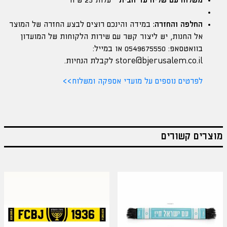
משלוח עם שליח עד הבית
– עלות 25 ש"ח
החלפה והחזרה:
במידה והינכם רוצים לבצע החזרה של המוצר
אל החנות, יש ליצור קשר עם שירות הלקוחות של המועדון
בוואטסאפ: 0549675550 או במייל:
store@bjerusalem.co.il
לקבלת הנחיות.
לפרטים נוספים על מועדי אספקה ומשלוח>>
מוצרים קשורים