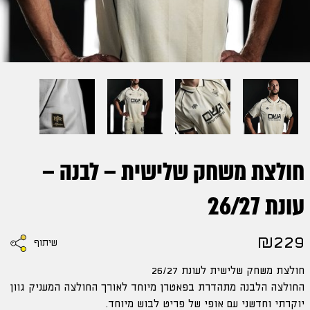
חולצת משחק שלישית – לבנה –
עונת 26/27
₪
229
שיתוף
חולצת משחק שלישית לעונת 26/27
החולצה הלבנה מתהדרת בפאטרן מיוחד לאורך החולצה המעניק גוון
יוקרתי וחדשני עם אופי של פריט לבוש מיוחד.