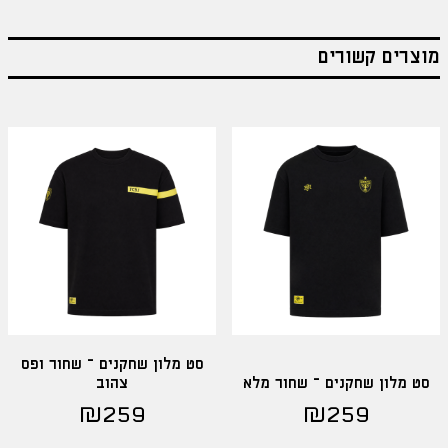
מוצרים קשורים
סט מלון שחקנים – שחור ופס
סט מלון שחקנים – שחור מלא
צהוב
₪
259
₪
259