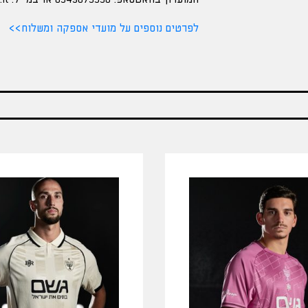
לפרטים נוספים על מועדי אספקה ומשלוח>>