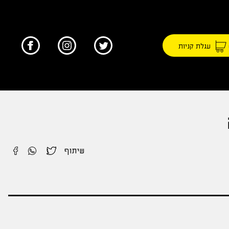
עגלת קניות
שיתוף