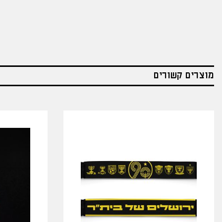
מוצרים קשורים