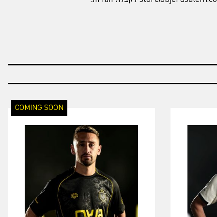
COMING SOON