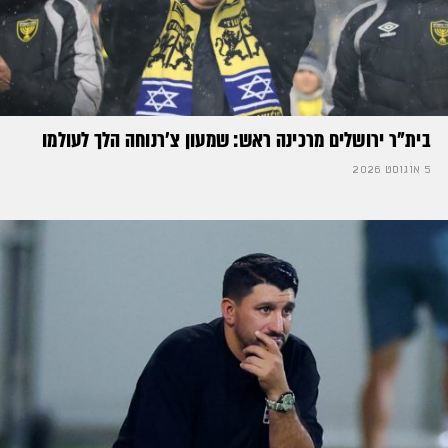
בית"ר ירושלים מרכינה ראש: שמעון צ'רנוחה הלך לעולמו
5 אוגוסט 2026