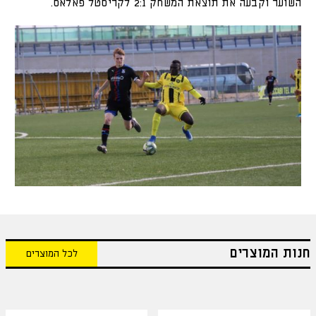
השוער וקבעה את תוצאת המשחק 2:1 לקריסטל פאלאס.
חנות המוצרים
לכל המוצרים