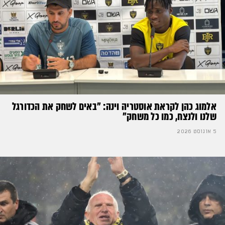
אלמוג כהן לקראת אוסטריה וינה: ״באים לשחק את הכדורגל
שלנו ולנצח, כמו כל משחק״
5 אוגוסט 2026