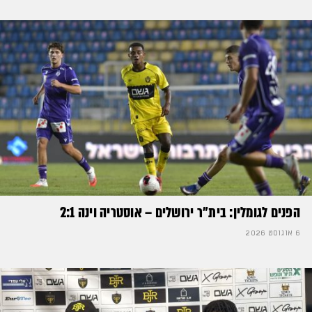
הפנים לגומלין: בית״ר ירושלים – אוסטריה וינה 2:1
6 אוגוסט 2026