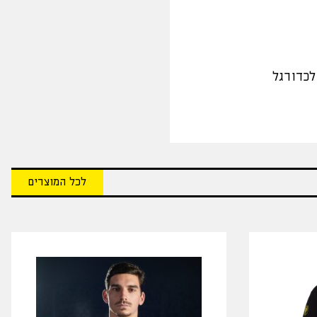
לכדורגל
לכל המוצרים