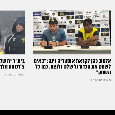
אלמוג כהן לקראת אוסטריה וינה: ״באים
בית"ר ירושל
לשחק את הכדורגל שלנו ולנצח, כמו כל
צ'רנוחה הלך 
משחק״
5 אוגוסט 2026
5 אוגוסט 2026