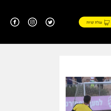
עגלת קניות