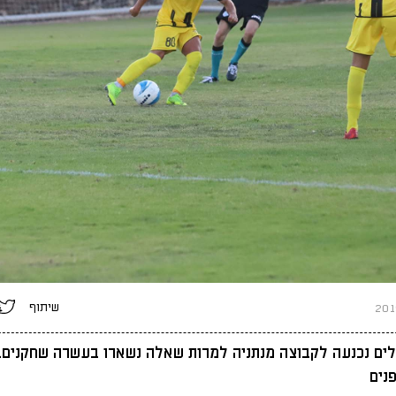
שיתוף
לים נכנעה לקבוצה מנתניה למרות שאלה נשארו בעשרה שחקנים.
נים