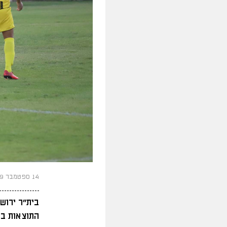
14 ספטמבר 2019
בית"ר ירוש
התוצאות בפ