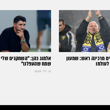
ים מרכינה ראש: שמעון
אלמוג כהן: "השחקנים שלי 
לעולמו
שמח שהעפלנו"
31 יולי 2026