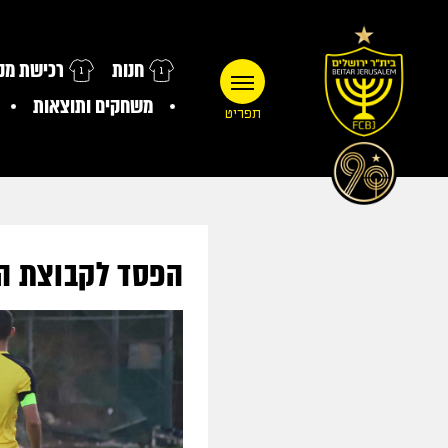
חנות
רכישת מנו
משחקים ותוצאות
תפריט
הפסד לקבוצת הנו