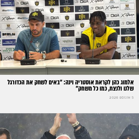
אלמוג כהן לקראת אוסטריה וינה: ״באים לשחק את הכדורגל
שלנו ולנצח, כמו כל משחק״
5 אוגוסט 2026