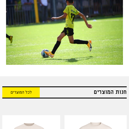
חנות המוצרים
לכל המוצרים