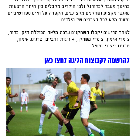
בחינוך מעבר לכדורגל ולכן הילדים מקבלים בין היתר הרצאות
מאנשי מקצוע ושחקנים מקצוענים, הקפדה על חיים ספורטיביים
ומענה מלא לכל הצרכים של הילדים.
לאחר הרישום יקבלו השחקנים ערכה מלאה הכוללת תיק, כדור,
2 מדי אימון, 2 מדי משחק , 4 זוגות גרביים, טרנינג אימון,
טרנינג ייצוגי ומעיל.
להרשמה לקבוצות הליגה לחצו כאן