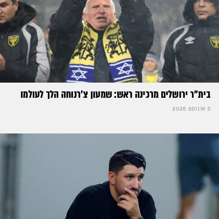
בית"ר ירושלים מרכינה ראש: שמעון צ'רנוחה הלך לעולמו
5 אוגוסט 2026