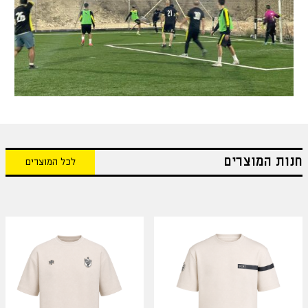
חנות המוצרים
לכל המוצרים