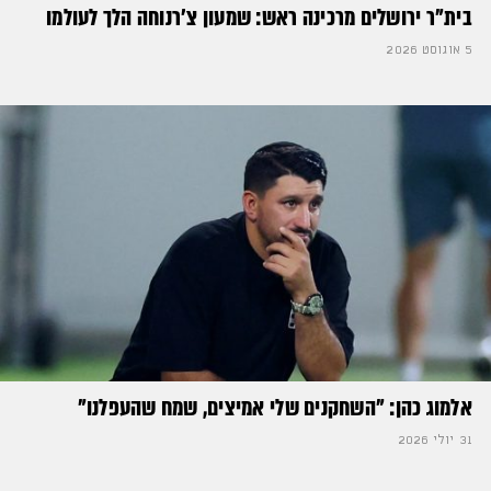
בית"ר ירושלים מרכינה ראש: שמעון צ'רנוחה הלך לעולמו
5 אוגוסט 2026
אלמוג כהן: "השחקנים שלי אמיצים, שמח שהעפלנו"
31 יולי 2026