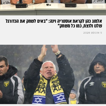
אלמוג כהן לקראת אוסטריה וינה: ״באים לשחק את הכדורגל
שלנו ולנצח, כמו כל משחק״
5 אוגוסט 2026