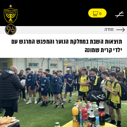
0
חזרה
תוצאות השבת במחלקת הנוער והמפגש המרגש עם
ילדי קרית שמונה