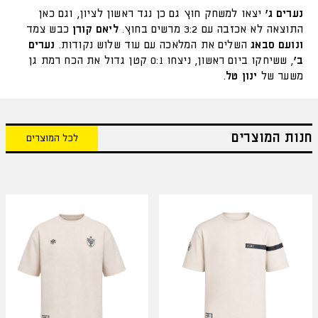
נערים ג'
יצאו למשחק חוץ גם כן נגד ראשון לציון, וגם כאן
התוצאה לא אכזבה עם 3:2 מרשים בחוץ.
ליאם קורן
כבש צמד
ונועם סבאג
השלים את המלאכה עם עוד שלוש נקודות.
נערים
ב'
, ששיחקו ביום ראשון, ניצחו 0:1 קטן גדול את הכח רמת גן
משער של
ינון טל
.
חנות המוצרים
לכל המוצרים