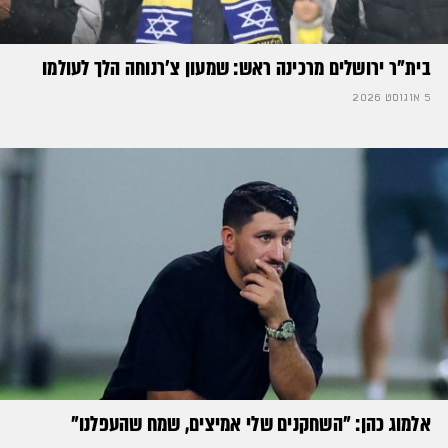
בית"ר ירושלים מרכינה ראש: שמעון צ'רנוחה הלך לעולמו
5 אוגוסט 2026
אלמוג כהן: "השחקנים שלי אמיצים, שמח שהעפלנו"