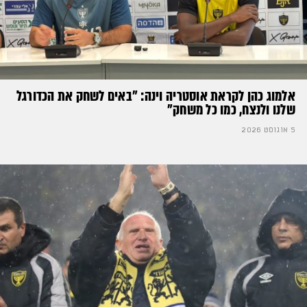
אלמוג כהן לקראת אוסטריה וינה: ״באים לשחק את הכדורגל
שלנו ולנצח, כמו כל משחק״
5 אוגוסט 2026