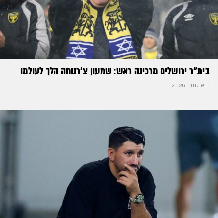
בית"ר ירושלים מרכינה ראש: שמעון צ'רנוחה הלך לעולמו
5 אוגוסט 2026