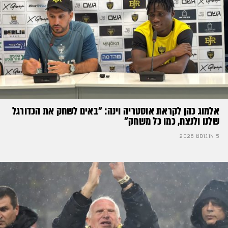
אלמוג כהן לקראת אוסטריה וינה: ״באים לשחק את הכדורגל
שלנו ולנצח, כמו כל משחק״
5 אוגוסט 2026