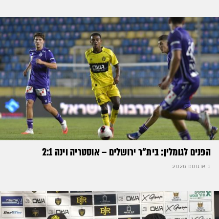
הפנים לגומלין: בית״ר ירושלים – אוסטריה וינה 2:1
6 אוגוסט 2026