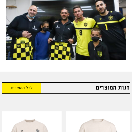
חנות המוצרים
לכל המוצרים