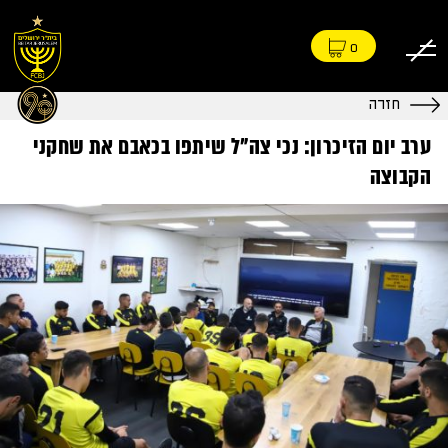
0
חזרה
ערב יום הזיכרון: נכי צה"ל שיתפו בכאבם את שחקני
הקבוצה