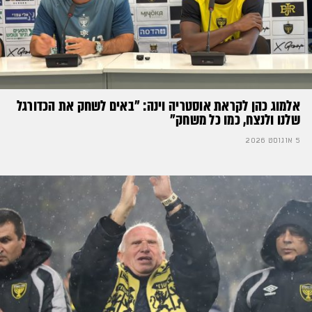
אלמוג כהן לקראת אוסטריה וינה: ״באים לשחק את הכדורגל
שלנו ולנצח, כמו כל משחק״
5 אוגוסט 2026