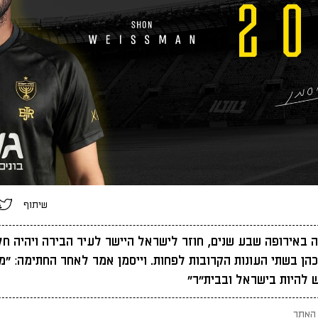
שיתוף
 באירופה שבע שנים, חוזר לישראל היישר לעיר הבירה ויהיה ח
הן בשתי העונות הקרובות לפחות. וייסמן אמר לאחר החתימה: "מ
ש להיות בישראל ובבית"ר"
האתר