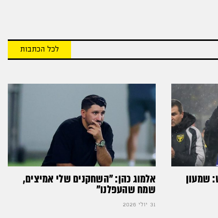
לכל הכתבות
: שמעון
אלמוג כהן: "השחקנים שלי אמיצים,
שמח שהעפלנו"
31 יולי 2026