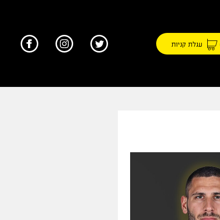
עגלת קניות