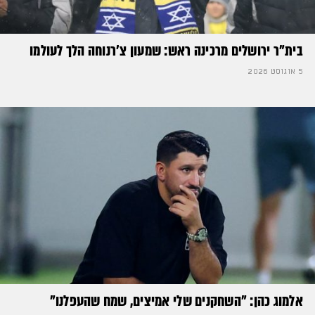
בית"ר ירושלים מרכינה ראש: שמעון צ'רנוחה הלך לעולמו
5 אוגוסט 2026
אלמוג כהן: "השחקנים שלי אמיצים, שמח שהעפלנו"