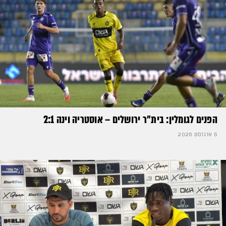
הפנים לגומלין: בית״ר ירושלים – אוסטריה וינה 2:1
6 אוגוסט 2026