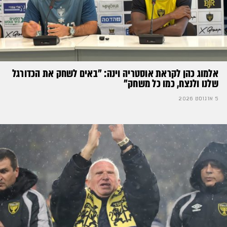
אלמוג כהן לקראת אוסטריה וינה: ״באים לשחק את הכדורגל
שלנו ולנצח, כמו כל משחק״
5 אוגוסט 2026