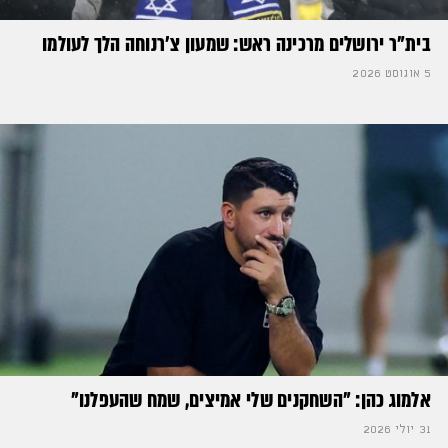
בית"ר ירושלים מרכינה ראש: שמעון צ'רנוחה הלך לעולמו
5 אוגוסט 2026
אלמוג כהן: "השחקנים שלי אמיצים, שמח שהעפלנו"
31 יולי 2026