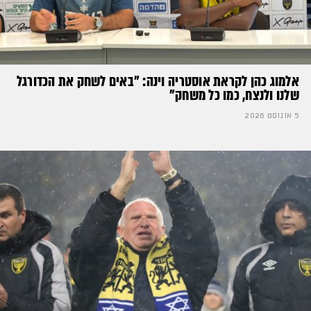
אלמוג כהן לקראת אוסטריה וינה: ״באים לשחק את הכדורגל
שלנו ולנצח, כמו כל משחק״
5 אוגוסט 2026