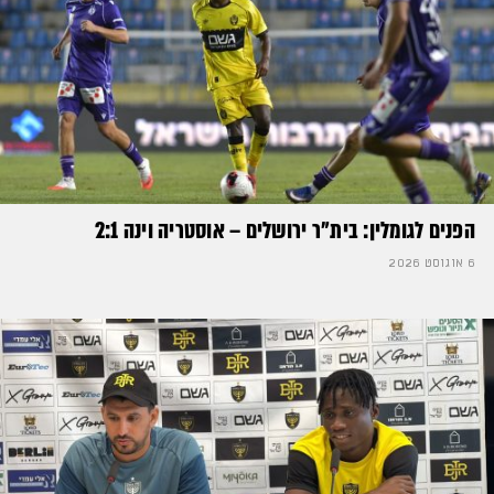
הפנים לגומלין: בית״ר ירושלים – אוסטריה וינה 2:1
6 אוגוסט 2026