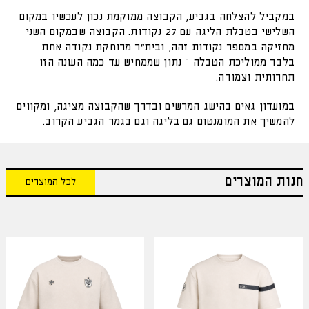
במקביל להצלחה בגביע, הקבוצה ממוקמת נכון לעכשיו במקום
השלישי בטבלת הליגה עם 27 נקודות. הקבוצה שבמקום השני
מחזיקה במספר נקודות זהה, ובית״ר מרוחקת נקודה אחת
בלבד ממוליכת הטבלה – נתון שממחיש עד כמה העונה הזו
תחרותית וצמודה.
במועדון גאים בהישג המרשים ובדרך שהקבוצה מציגה, ומקווים
להמשיך את המומנטום גם בליגה וגם בגמר הגביע הקרוב.
חנות המוצרים
לכל המוצרים