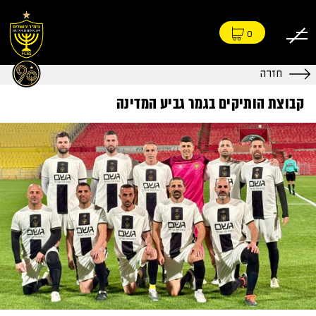
0
חזרה
קבוצת הותיקים בגמר גביע המדינה