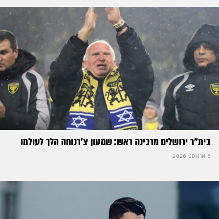
בית"ר ירושלים מרכינה ראש: שמעון צ'רנוחה הלך לעולמו
5 אוגוסט 2026