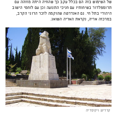
של השימוש בזה הם בכלל עקב כך שהחיה היתה מזוהה עם
תרומפלדור בשיחותיו עם חניכי התנועה וכן עם לוחמי הישוב
היהודי בתל חי. גם האנדרטה שהוקמה לזכר הרוגי הקרב,
במרכזה אריה, נקראת האריה השואג.
קרדיט: ויקיפדיה