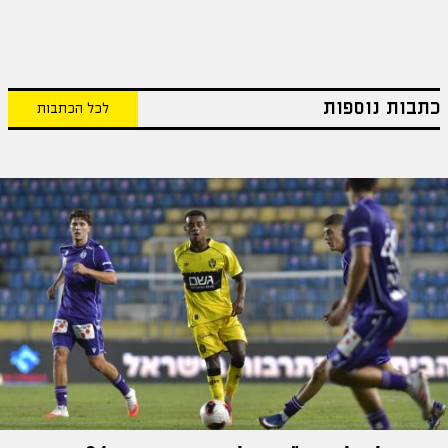
כתבות נוספות
לכל הכתבות