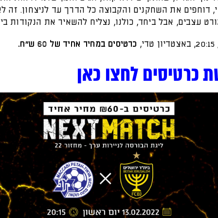
, דוחפים את השחקנים והקבוצה כל הדרך עד לניצחון. זה לא
ורט עצבים, אבל ביחד, כולנו, נצליח להשאיר את הנקודות בי
י,
כרטיסים במחיר אחיד של 60 ש״ח.
ת כרטיסים לחצו כאן