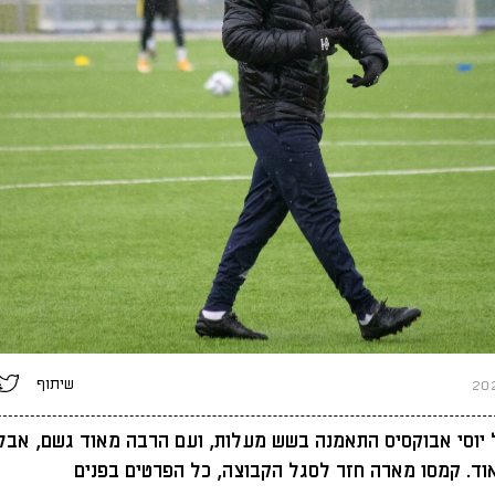
שיתוף
יוסי אבוקסיס התאמנה בשש מעלות, ועם הרבה מאוד גשם, אבל 
ד. קמסו מארה חזר לסגל הקבוצה, כל הפרטים בפנים