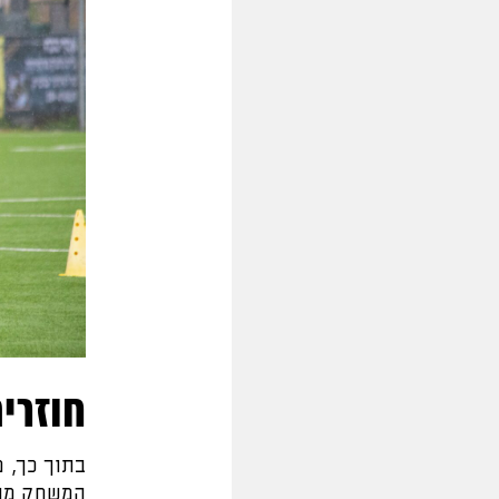
חוזרים
בתוך כך, 
המשחק מול