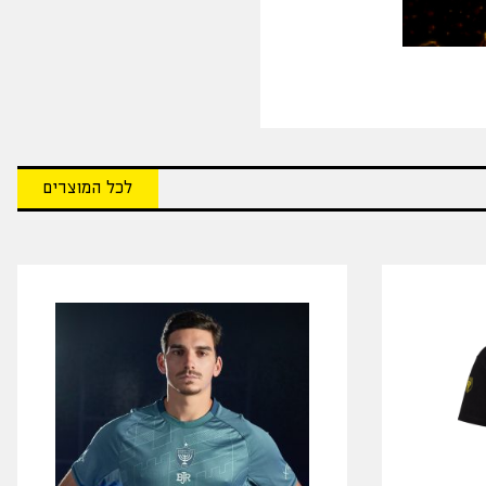
לכל המוצרים