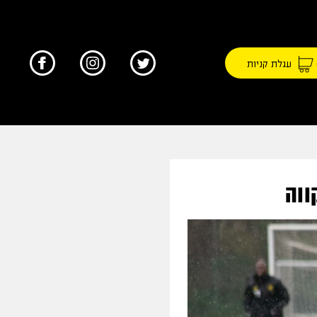
עגלת קניות
ווה