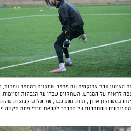
ם האימון עבד אבוקסיס עם מספר שחקנים במספר עמדות, כ
פה לראות על המגרש. השחקנים עבדו על הגבהות וסיומות, 
ינחו במשחקון ארוך, תחת גשם כבד, של שלוש קבוצות שהתח
שהם יודעים שהתחרות על ההרכב לקראת מכבי פתח תקווה פ