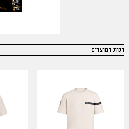
חנות המוצרים