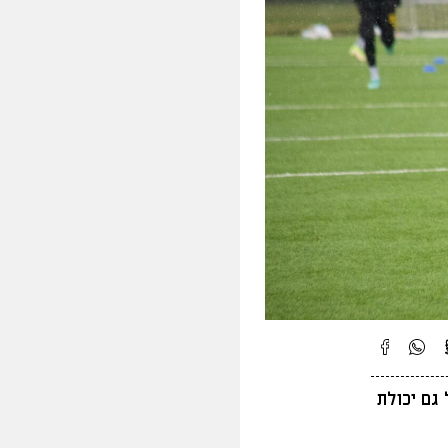
גם יכולת