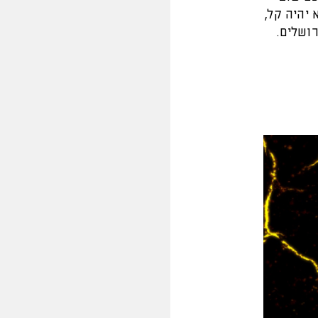
 יהיה קל,
רושלים.