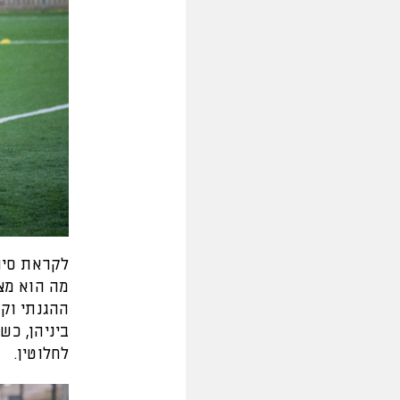
לקראת סיו
מה הוא מצ
ההגנתי וק
ביניהן, כ
לחלוטין.