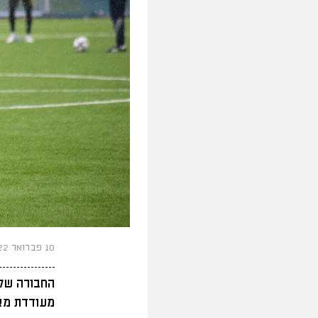
10 פברואר 2022
החבורה של 
מעודדת מאו