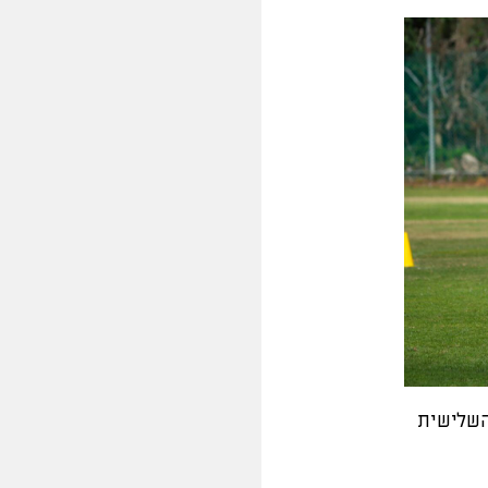
השלישית