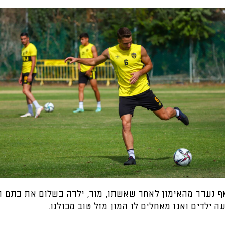
ף
נעדר מהאימון לאחר שאשתו, מור, ילדה בשלום את בתם 
 ילדים ואנו מאחלים לו המון מזל טוב מכולנו.