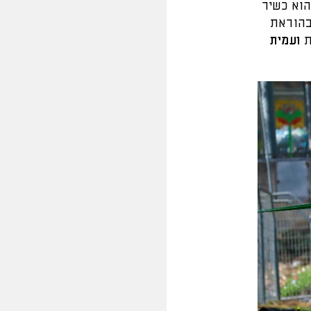
הוא כשיר
בהוראת
ת
ועמית