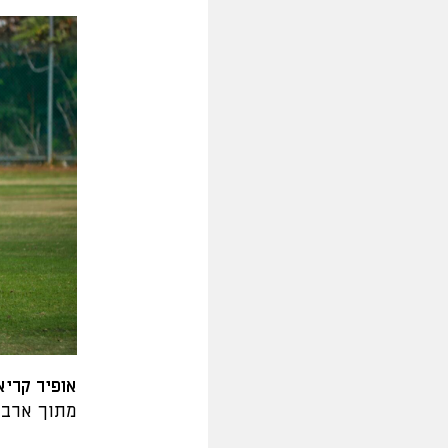
אופיר קריא
מתוך ארבעה