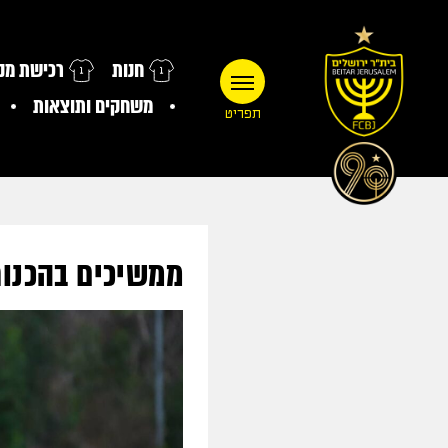
חנות
רכישת מנו
משחקים ותוצאות
תפריט
ממשיכים בהכנות