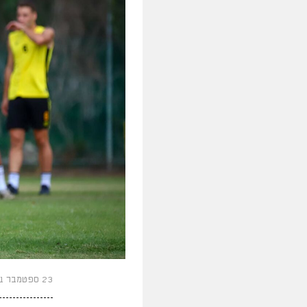
23 ספטמבר 2021