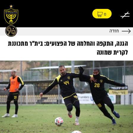
0
חזרה
הגנה, התקפה והחלמה של הפצועים: בית"ר מתכוננת
לקרית שמונה