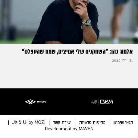
אלמוג כהן: "השחקנים שלי אמיצים, שמח שהעפלנו"
31 יולי 2026
תנאי שימוש
מדיניות פרטיות
יצירת קשר
UX & UI by MOZI
Development by MAVEN