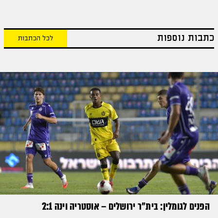
כתבות נוספות
לכל הכתבות
הפנים לגומלין: בית״ר ירושלים – אוסטריה וינה 2:1