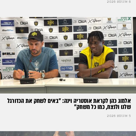
6 אוגוסט 2026
אלמוג כהן לקראת אוסטריה וינה: ״באים לשחק את הכדורגל
שלנו ולנצח, כמו כל משחק״
5 אוגוסט 2026