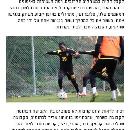
לקבל דקות במשחקים הקרובים. רמת העצימות באימונים
גבוהה מאוד, מה שגורם לשחקנים לסיים אותם עם הלשון בחוץ.
המאמנים שלנו, סלובו ושי, מתרגלים באופן קבוע משחק בנגיעה
אחת, כאשר אם כל המהלך נעשה בנגיעה אחת על ידי כמה
שחקנים, הקבוצה זוכה לשתי נקודות.
זכינו לראות היום קרבות לא פשוטים בין הקבוצה הכתומה
לקבוצה בשחור, שהסתיימו בניצחון אדיר לכתומים, בקבוצה
שכללה את
קריאף, ורד, אדרי, ניצן, קונטה
ועוד. לאחר מכן