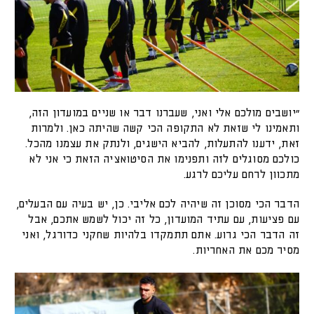
"יושבים מולכם אלי ואני, שעברנו דבר או שניים במועדון הזה,
ותאמינו לי שזאת לא התקופה הכי קשה שהיתה כאן. ולמרות
זאת, ידענו להתעלות, להביא הישגים, ולנתק את עצמנו מהכל.
כולכם מסוגלים לזה ותפנימו את הסיטואציה הזאת כי אני לא
מתכוון לרחם עליכם לרגע.
הדבר הכי מסוכן זה שיהיה לכם אליבי. כן, יש בעיה עם הבעלים,
עם פציעות, עם עתיד המועדון, כל זה יכול לשמש אתכם, אבל
זה הדבר הכי גרוע. אתם תתמקדו בלהיות שחקני כדורגל, ואני
מסיר מכם את האחריות.