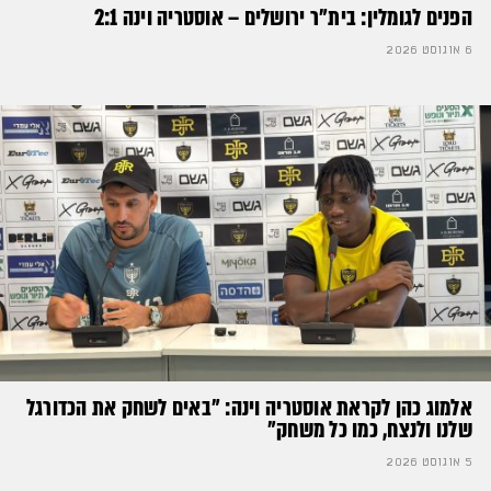
הפנים לגומלין: בית״ר ירושלים – אוסטריה וינה 2:1
6 אוגוסט 2026
אלמוג כהן לקראת אוסטריה וינה: ״באים לשחק את הכדורגל
שלנו ולנצח, כמו כל משחק״
5 אוגוסט 2026