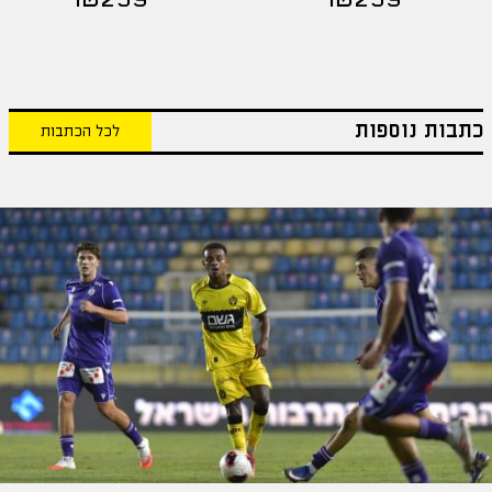
כתבות נוספות
לכל הכתבות