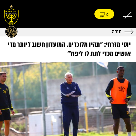
0
חזרה
יוסי מזרחי: "תהיו מלוכדים. המועדון חשוב ליותר מדי
אנשים מכדי לתת לו ליפול"