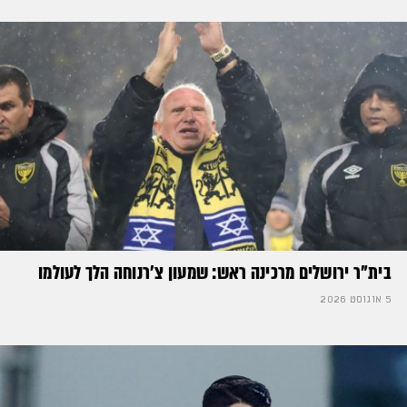
בית"ר ירושלים מרכינה ראש: שמעון צ'רנוחה הלך לעולמו
5 אוגוסט 2026