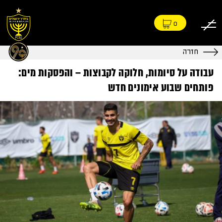
0
חזרה
עבודה על סיומות, חלוקה לקבוצות – והפסקות מים:
פותחים שבוע אימונים חדש