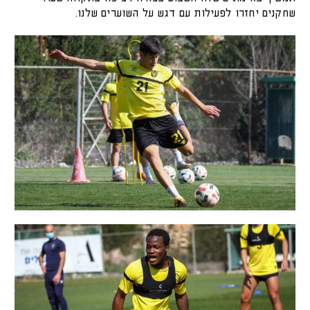
שחקנים יחזרו לפעילות עם דגש על השוערים שלנו.