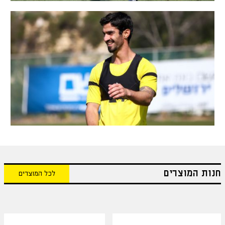
חנות המוצרים
לכל המוצרים