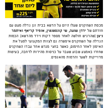
מכסת השחקנים שעלו היום על הדשא בבית וגן גדלה מעט עם
חזרתם של
ירדן שועה, שי קונסטנטין, אופיר קריאף ואיתמר
ניצן
(שהרגיש חולשה לאחר מספר דקות וירד מהדשא). הכמות
הגדלה של השחקנים איפשרה גם לצוות המקצועי לפצל את
האימון לאחר החימום, כאשר בחצי מגרש אחד עבדו השחקנים
שחזרו באמצע שבוע שעבר על כניסות מהירות לרחבה, בעיטות
מדוייקות לשער והרמות מהאגפים.