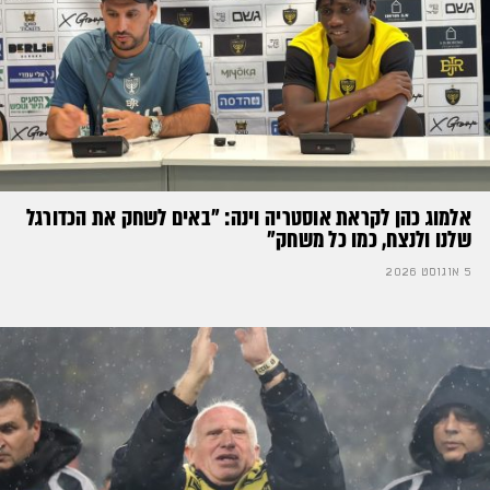
אלמוג כהן לקראת אוסטריה וינה: ״באים לשחק את הכדורגל
שלנו ולנצח, כמו כל משחק״
5 אוגוסט 2026