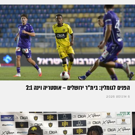
הפנים לגומלין: בית״ר ירושלים – אוסטריה וינה 2:1
6 אוגוסט 2026