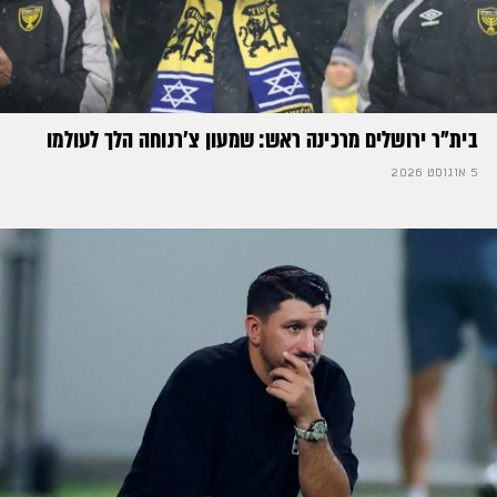
בית"ר ירושלים מרכינה ראש: שמעון צ'רנוחה הלך לעולמו
5 אוגוסט 2026