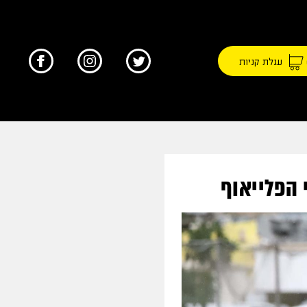
עגלת קניות
 הפלייאוף