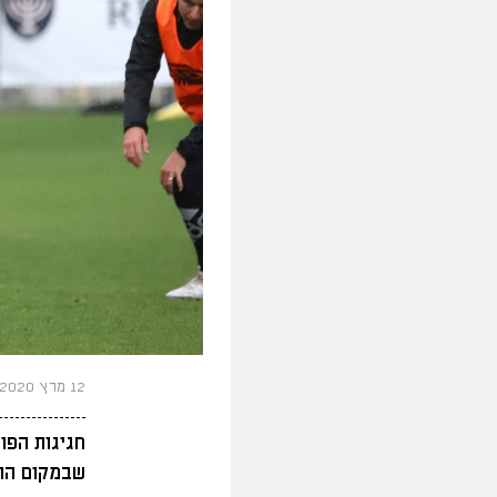
12 מרץ 2020
חגיגות הפו
שבמקום הרב