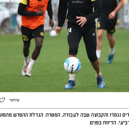
שיתוף
רים נגמרו והקבוצה שבה לעבודה. המטרה: הגדלת ההפרש מהפוע
יעי. הדיווח בפנים