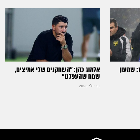
: שמעון
אלמוג כהן: "השחקנים שלי אמיצים,
שמח שהעפלנו"
31 יולי 2026