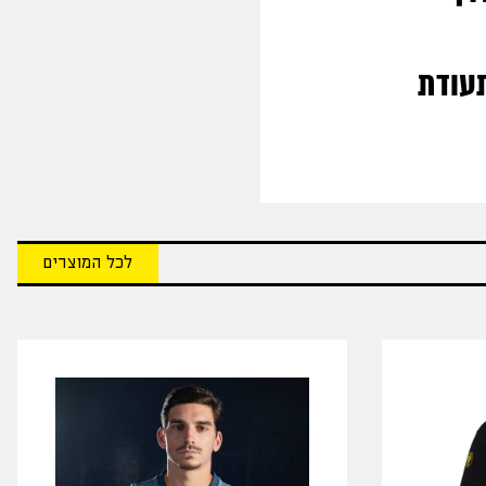
תעודת
לכל המוצרים