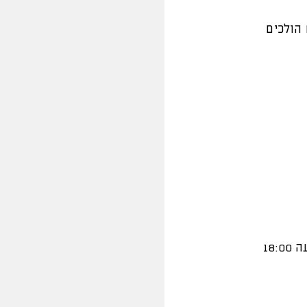
הולכים