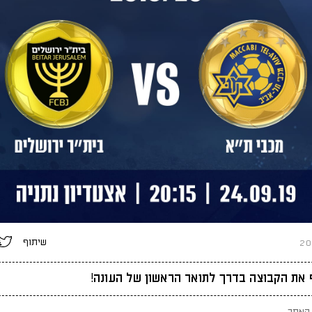
שיתוף
ף את הקבוצה בדרך לתואר הראשון של העונה!
האתר