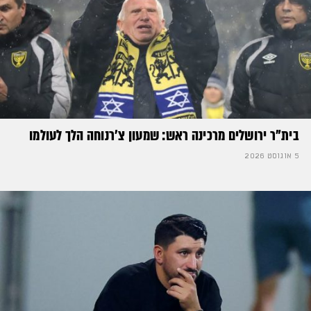
בית"ר ירושלים מרכינה ראש: שמעון צ'רנוחה הלך לעולמו
5 אוגוסט 2026