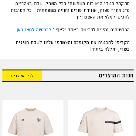
מהקהל בטדי היא כוח משמעותי בכל משחק. שבת בצהריים,
מזג אוויר מצוין, אווירת פורים וחוויה משפחתית – כל הסיבות
להגיע ולמלא את האצטדיון.
הכרטיסים זמינים לרכישה באתר "לאן" –
לרכישה לחצו כאן
הקדימו להבטיח את מקומכם והצטרפו אלינו לשבת חגיגית
בטדי, יאללה בית"ר!
חנות המוצרים
לכל המוצרים