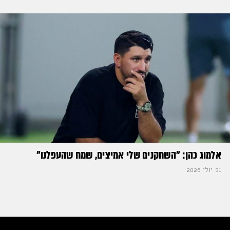
אלמוג כהן: "השחקנים שלי אמיצים, שמח שהעפלנו"
31 יולי 2026