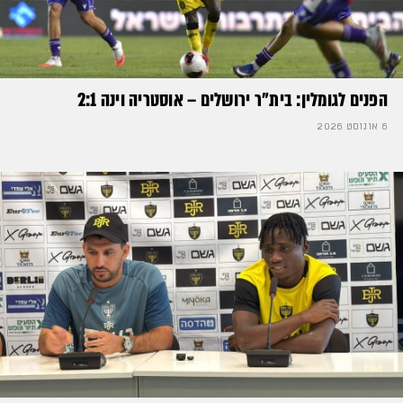
הפנים לגומלין: בית״ר ירושלים – אוסטריה וינה 2:1
6 אוגוסט 2026