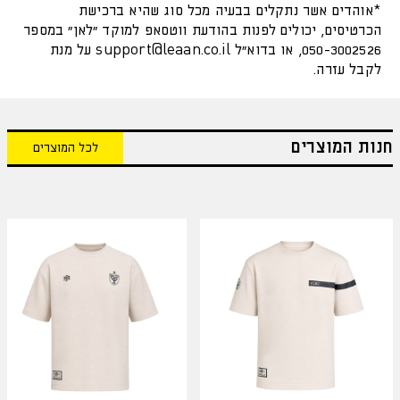
*אוהדים אשר נתקלים בבעיה מכל סוג שהיא ברכישת
הכרטיסים, יכולים לפנות בהודעת ווטסאפ למוקד "לאן" במספר
050-3002526, או בדוא"ל
support@leaan.co.il
על מנת
לקבל עזרה.
חנות המוצרים
לכל המוצרים