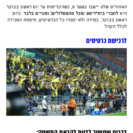
האוהדים שלנו יישבו בשער 9, כשהקדימות עד יום ראשון בבוקר
היא
לחברי בית"ריסט (מכל מהמסלולים) ומנויים בלבד
. ביום
ראשון בבוקר, במידה ולא ימכרו כל הכרטיסים, תיפתח המכירה
לכלל הקהל.
לרכישת כרטיסים
דברים שחשוב לדעת לקראת המשחק: