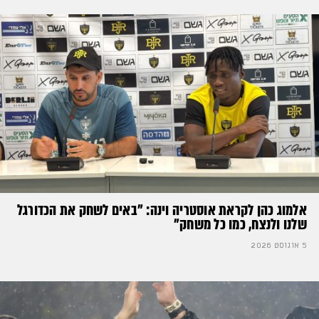
אלמוג כהן לקראת אוסטריה וינה: ״באים לשחק את הכדורגל
שלנו ולנצח, כמו כל משחק״
5 אוגוסט 2026