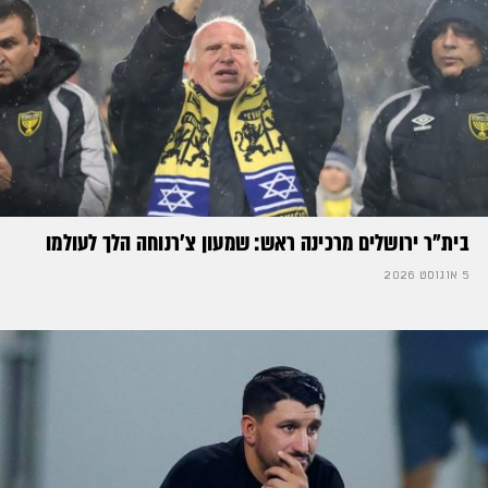
בית"ר ירושלים מרכינה ראש: שמעון צ'רנוחה הלך לעולמו
5 אוגוסט 2026