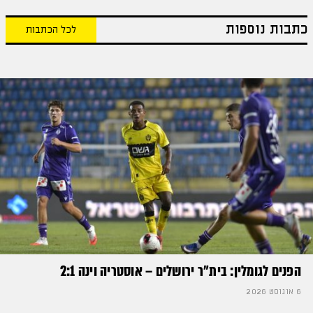
כתבות נוספות
לכל הכתבות
הפנים לגומלין: בית״ר ירושלים – אוסטריה וינה 2:1
6 אוגוסט 2026