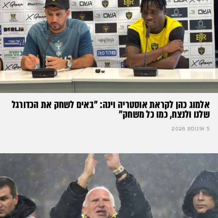
אלמוג כהן לקראת אוסטריה וינה: ״באים לשחק את הכדורגל
שלנו ולנצח, כמו כל משחק״
5 אוגוסט 2026