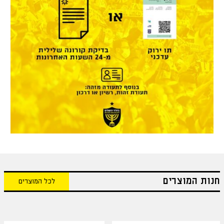
חנות המוצרים
לכל המוצרים