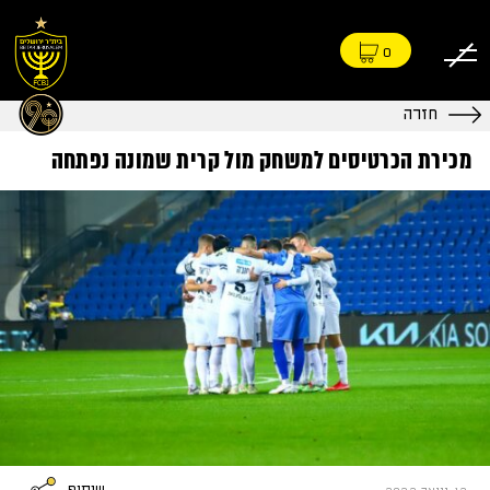
0
חזרה
מכירת הכרטיסים למשחק מול קרית שמונה נפתחה