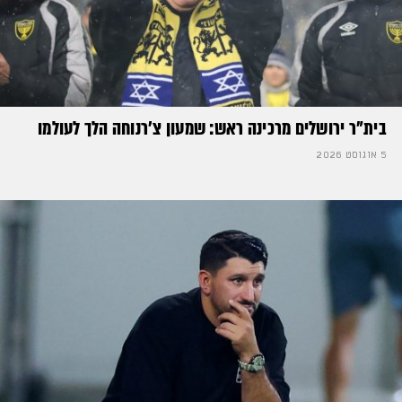
בית"ר ירושלים מרכינה ראש: שמעון צ'רנוחה הלך לעולמו
5 אוגוסט 2026