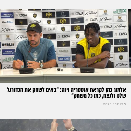
אלמוג כהן לקראת אוסטריה וינה: ״באים לשחק את הכדורגל
שלנו ולנצח, כמו כל משחק״
5 אוגוסט 2026