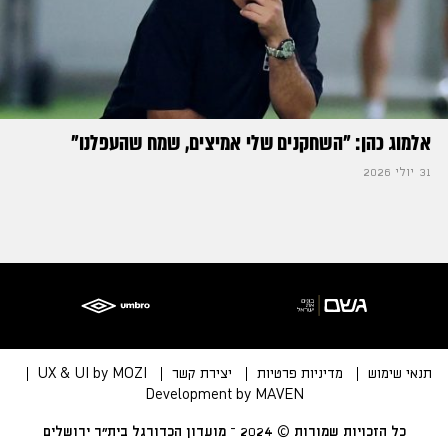
אלמוג כהן: "השחקנים שלי אמיצים, שמח שהעפלנו"
31 יולי 2026
תנאי שימוש
מדיניות פרטיות
יצירת קשר
UX & UI by MOZI
Development by MAVEN
כל הזכויות שמורות © 2024 – מועדון הכדורגל בית״ר ירושלים