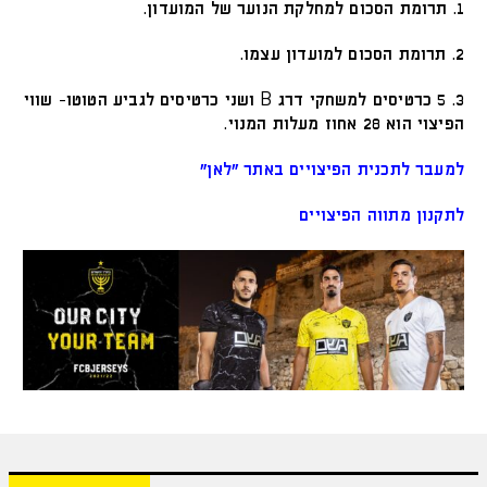
1. תרומת הסכום למחלקת הנוער של המועדון.
2. תרומת הסכום למועדון עצמו.
3. 5 כרטיסים למשחקי דרג B ושני כרטיסים לגביע הטוטו- שווי
הפיצוי הוא 28 אחוז מעלות המנוי.
למעבר לתכנית הפיצויים באתר "לאן"
לתקנון מתווה הפיצויים