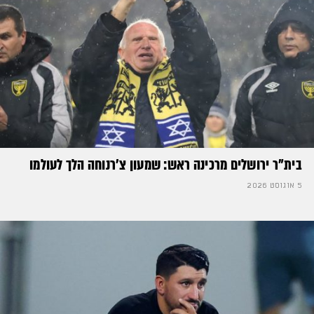
בית"ר ירושלים מרכינה ראש: שמעון צ'רנוחה הלך לעולמו
5 אוגוסט 2026