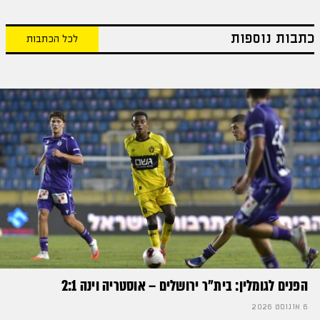
כתבות נוספות
לכל הכתבות
הפנים לגומלין: בית״ר ירושלים – אוסטריה וינה 2:1
6 אוגוסט 2026