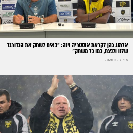
אלמוג כהן לקראת אוסטריה וינה: ״באים לשחק את הכדורגל
שלנו ולנצח, כמו כל משחק״
5 אוגוסט 2026