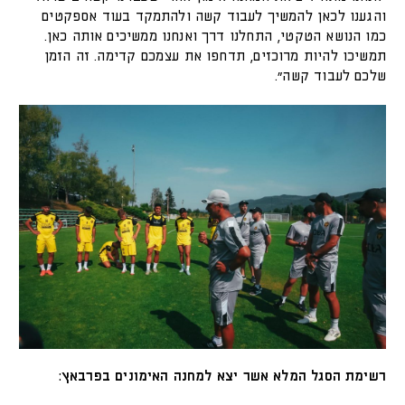
והגענו לכאן להמשיך לעבוד קשה ולהתמקד בעוד אספקטים
כמו הנושא הטקטי, התחלנו דרך ואנחנו ממשיכים אותה כאן.
תמשיכו להיות מרוכזים, תדחפו את עצמכם קדימה. זה הזמן
שלכם לעבוד קשה״.
רשימת הסגל המלא אשר יצא למחנה האימונים בפרבאץ: