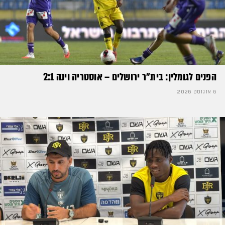
הפנים לגומלין: בית״ר ירושלים – אוסטריה וינה 2:1
6 אוגוסט 2026