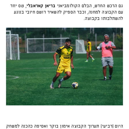
גם הרכש החדש, הבלם הקולומביאני
בריאן קאראבלי
, טס יחד
עם הקבוצה למחנה, וכבר הספיק להשאיר רושם חיובי בנוגע
להשתלבותו בקבוצה.
היום (רביעי) תערוך הקבוצה אימון בוקר ואסיפה כהכנה למשחק