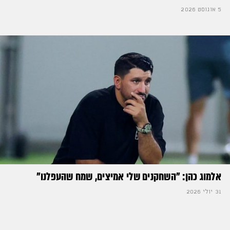
5 אוגוסט 2026
אלמוג כהן: "השחקנים שלי אמיצים, שמח שהעפלנו"
31 יולי 2026