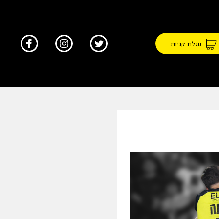
עגלת קניות