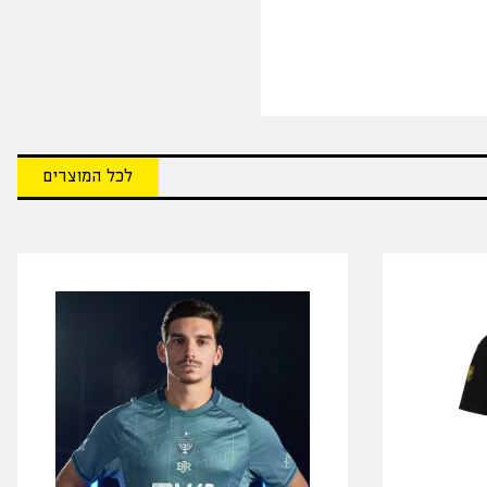
לכל המוצרים